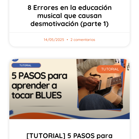
8 Errores en la educación
musical que causan
desmotivación (parte 1)
14/05/2025
2 comentarios
TUTORIAL
[TUTORIAL] 5 PASOS para