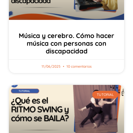
Música y cerebro. Cómo hacer
música con personas con
discapacidad
11/06/2025
10 comentarios
TUTORIAL