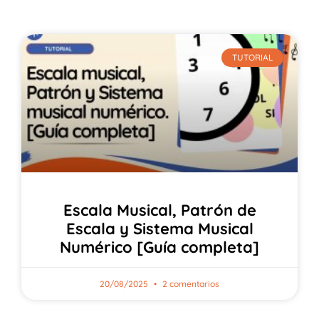
TUTORIAL
Escala Musical, Patrón de
Escala y Sistema Musical
Numérico [Guía completa]
20/08/2025
2 comentarios