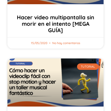
Hacer video multipantalla sin
morir en el intento [MEGA
GUÍA]
15/05/2020
No hay comentarios
TUTORIAL