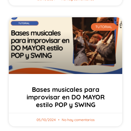
TUTORIAL
Bases musicales para
improvisar en DO MAYOR
estilo POP y SWING
05/10/2024
No hay comentarios