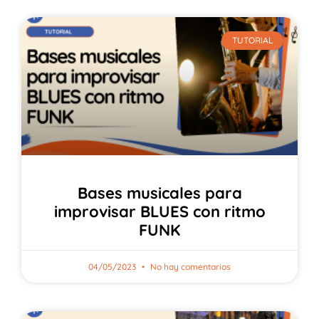
TUTORIAL
Bases musicales para
improvisar BLUES con ritmo
FUNK
04/05/2023
No hay comentarios