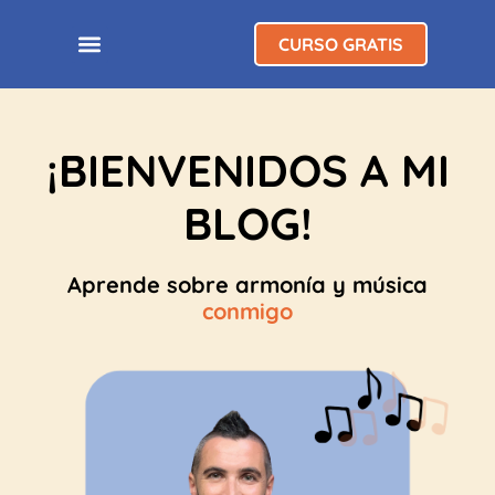
CURSO GRATIS
¡BIENVENIDOS A MI
BLOG!
Aprende sobre armonía y música
conmigo