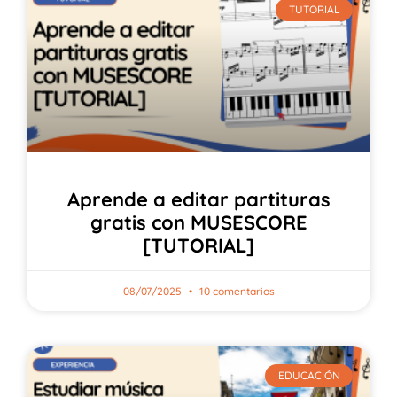
TUTORIAL
Aprende a editar partituras
gratis con MUSESCORE
[TUTORIAL]
08/07/2025
10 comentarios
EDUCACIÓN