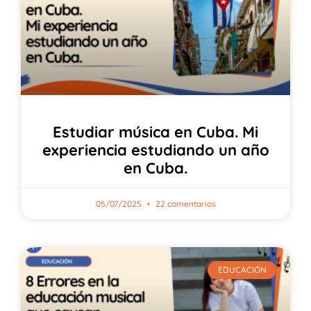
Estudiar música en Cuba. Mi
experiencia estudiando un año
en Cuba.
05/07/2025
22 comentarios
EDUCACIÓN