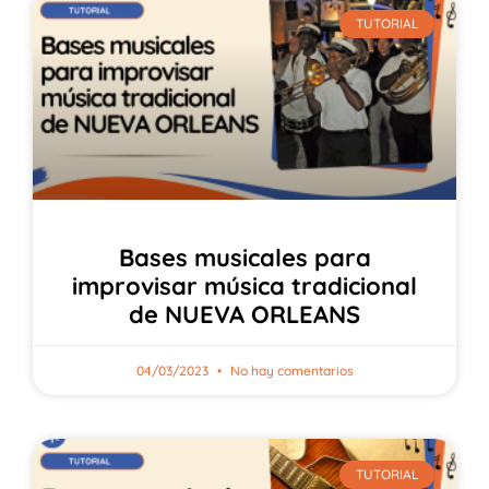
TUTORIAL
Bases musicales para
improvisar música tradicional
de NUEVA ORLEANS
04/03/2023
No hay comentarios
TUTORIAL