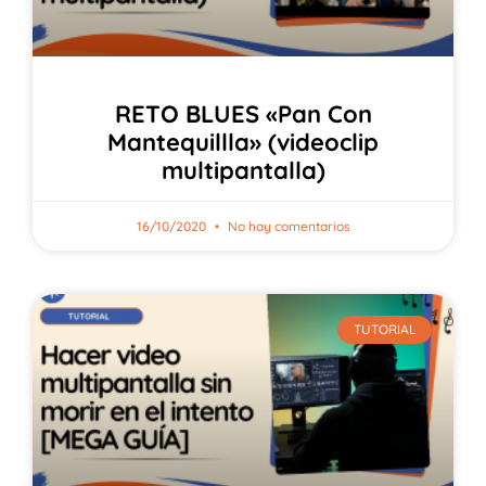
RETO BLUES «Pan Con
Mantequillla» (videoclip
multipantalla)
16/10/2020
No hay comentarios
TUTORIAL