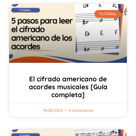
TUTORIAL
El cifrado americano de
acordes musicales [Guía
completa]
19/08/2025
8 comentarios