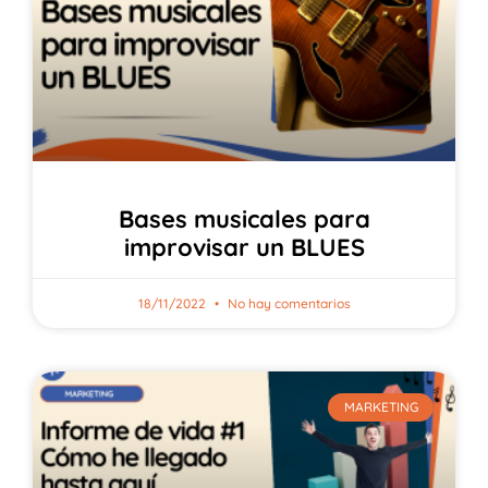
Bases musicales para
improvisar un BLUES
18/11/2022
No hay comentarios
MARKETING