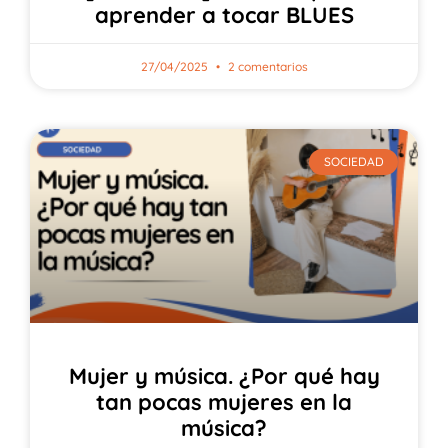
aprender a tocar BLUES
27/04/2025
2 comentarios
SOCIEDAD
Mujer y música. ¿Por qué hay
tan pocas mujeres en la
música?