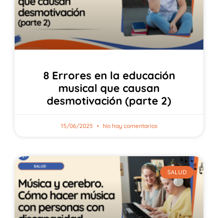
8 Errores en la educación
musical que causan
desmotivación (parte 2)
15/06/2025
No hay comentarios
SALUD