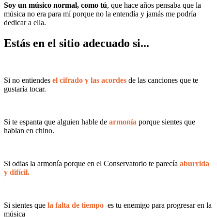
Soy un músico normal, como tú
, que hace años pensaba que la
música no era para mí porque no la entendía y jamás me podría
dedicar a ella.
Estás en el sitio adecuado si...
Si no entiendes
el cifrado y las acordes
de las canciones que te
gustaría tocar.
Si te espanta que alguien hable de
armonía
porque sientes que
hablan en chino.
Si odias la armonía porque en el Conservatorio te parecía
aburrida
y difícil.
Si sientes que
la falta de tiempo
es tu enemigo para progresar en la
música