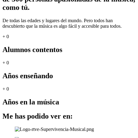
como tú.
De todas las edades y lugares del mundo. Pero todos han
descubierto que la música es algo fácil y accesible para todos.
+
0
Alumnos contentos
+
0
Años enseñando
+
0
Años en la música
Me has podido ver en: