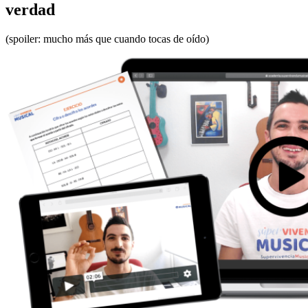
verdad
(spoiler: mucho más que cuando tocas de oído)