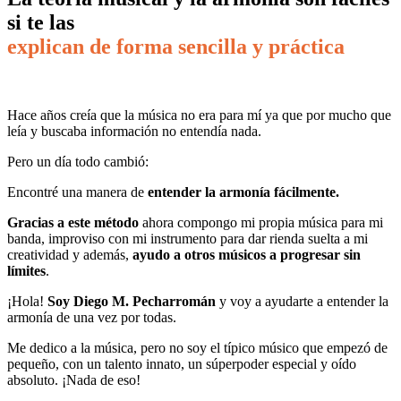
si te las
explican de forma sencilla y práctica
Hace años creía que la música no era para mí ya que por mucho que
leía y buscaba información no entendía nada.
Pero un día todo cambió:
Encontré una manera de
entender la armonía fácilmente.
Gracias a este método
ahora compongo mi propia música para mi
banda, improviso con mi instrumento para dar rienda suelta a mi
creatividad y además,
ayudo a otros músicos a progresar sin
límites
.
¡Hola!
Soy Diego M. Pecharromán
y voy a ayudarte a entender la
armonía de una vez por todas.
Me dedico a la música, pero no soy el típico músico que empezó de
pequeño, con un talento innato, un súperpoder especial y oído
absoluto. ¡Nada de eso!