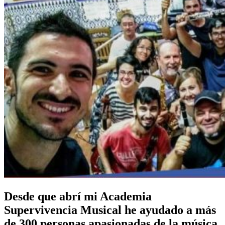
Desde que abrí mi Academia
Supervivencia Musical he ayudado a más
de 300 personas apasionadas de la música,