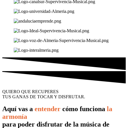
QUIERO QUE RECUPERES
TUS GANAS DE TOCAR Y DISFRUTAR.
Aquí vas a
entender
cómo funciona
la
armonía
para poder disfrutar de la música de