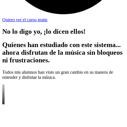
Quiero ver el curso gratis
No lo digo yo, ¡lo dicen ellos!
Quienes han estudiado con este sistema...
ahora disfrutan de la música sin bloqueos
ni frustraciones.
Todos mis alumnos han visto un gran cambio en su manera de
entender y disfrutar la música.